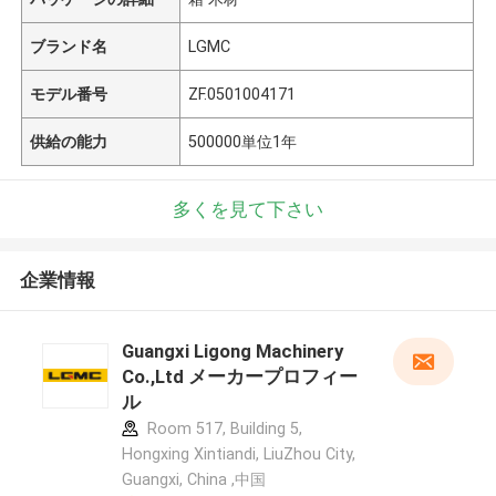
ブランド名
LGMC
モデル番号
ZF.0501004171
供給の能力
500000単位1年
多くを見て下さい
企業情報
Guangxi Ligong Machinery
Co.,Ltd メーカープロフィー
ル
Room 517, Building 5,
Hongxing Xintiandi, LiuZhou City,
Guangxi, China ,中国