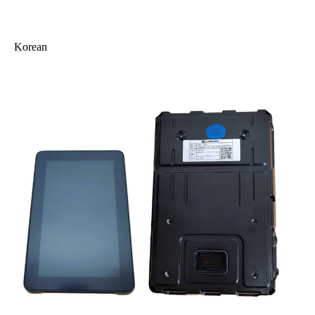
Korean