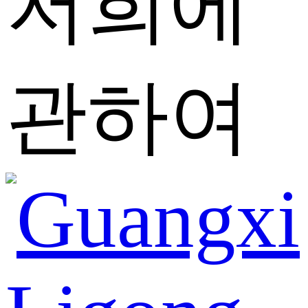
저희에
관하여