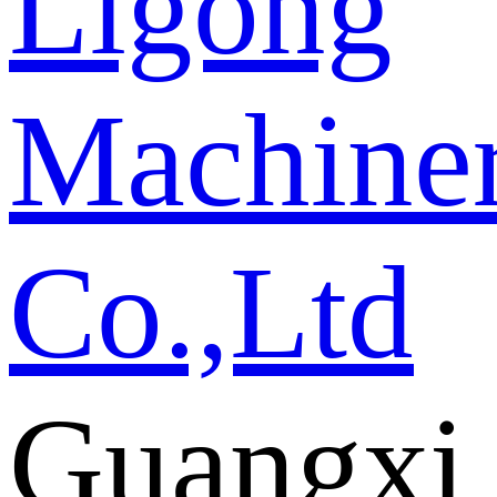
Guangxi