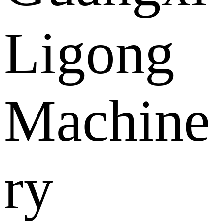
Ligong
Machine
ry