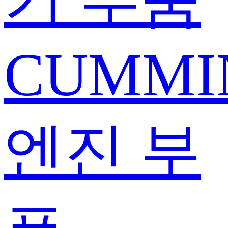
CUMMI
엔진 부