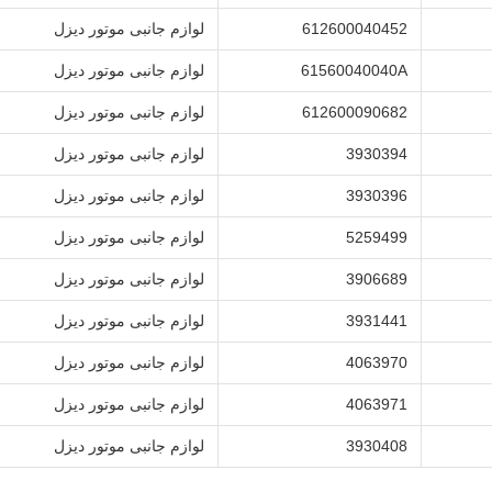
612600040452
لوازم جانبی موتور دیزل
61560040040A
لوازم جانبی موتور دیزل
612600090682
لوازم جانبی موتور دیزل
3930394
لوازم جانبی موتور دیزل
3930396
لوازم جانبی موتور دیزل
5259499
لوازم جانبی موتور دیزل
3906689
لوازم جانبی موتور دیزل
3931441
لوازم جانبی موتور دیزل
4063970
لوازم جانبی موتور دیزل
4063971
لوازم جانبی موتور دیزل
3930408
لوازم جانبی موتور دیزل