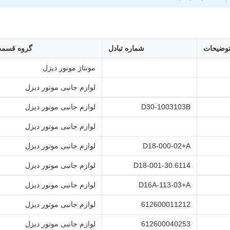
وضیحات
شماره تبادل
گروه قسم
مونتاژ موتور دیزل
لوازم جانبی موتور دیزل
D30-1003103B
لوازم جانبی موتور دیزل
لوازم جانبی موتور دیزل
D18-000-02+A
لوازم جانبی موتور دیزل
6114.D18-001-30
لوازم جانبی موتور دیزل
D16A-113-03+A
لوازم جانبی موتور دیزل
612600011212
لوازم جانبی موتور دیزل
612600040253
لوازم جانبی موتور دیزل