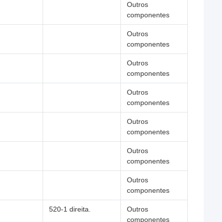
Outros
componentes
Outros
componentes
Outros
componentes
Outros
componentes
Outros
componentes
Outros
componentes
Outros
componentes
520-1 direita.
Outros
componentes