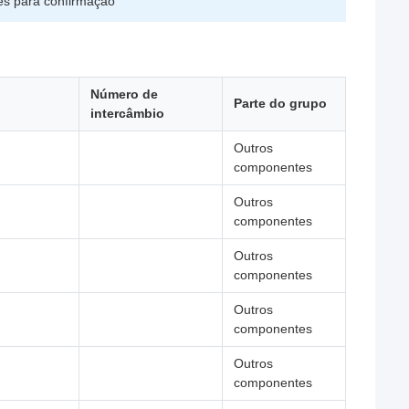
es para confirmação
Número de
Parte do grupo
intercâmbio
Outros
componentes
Outros
componentes
Outros
componentes
Outros
componentes
Outros
componentes