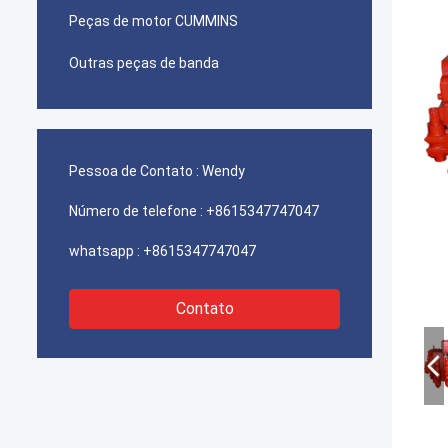
Peças de motor CUMMINS
Outras peças de banda
Pessoa de Contato :
Wendy
Número de telefone :
+8615347747047
whatsapp :
+8615347747047
Contato