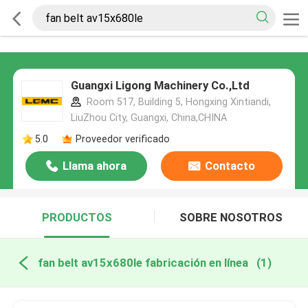
Guangxi Ligong Machinery Co.,Ltd
Room 517, Building 5, Hongxing Xintiandi,
LiuZhou City, Guangxi, China,CHINA
5.0
Proveedor verificado
Llama ahora
Contacto
PRODUCTOS
SOBRE NOSOTROS
fan belt av15x680le fabricación en línea
(1)