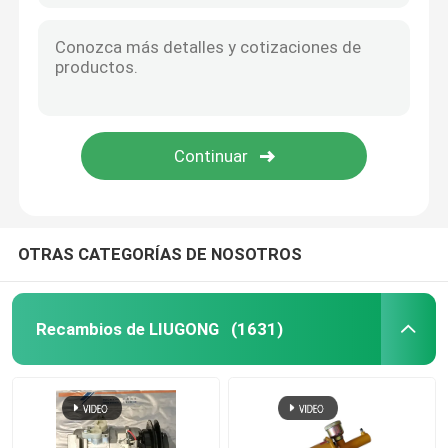
OTRAS CATEGORÍAS DE NOSOTROS
Recambios de LIUGONG
(1631)