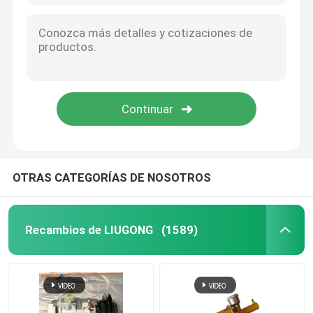
OTRAS CATEGORÍAS DE NOSOTROS
Recambios de LIUGONG
(1589)