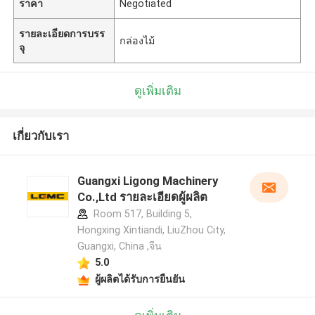
ราคา
Negotiated
รายละเอียดการบรร
กล่องไม้
จุ
ดูเพิ่มเติม
เกี่ยวกับเรา
Guangxi Ligong Machinery
Co.,Ltd รายละเอียดผู้ผลิต
Room 517, Building 5,
Hongxing Xintiandi, LiuZhou City,
Guangxi, China ,จีน
5.0
ผู้ผลิตได้รับการยืนยัน