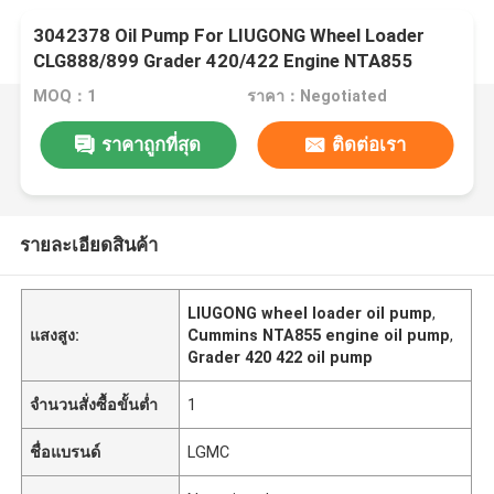
3042378 Oil Pump For LIUGONG Wheel Loader
CLG888/899 Grader 420/422 Engine NTA855
Dozer SD22、SD23
MOQ：1
ราคา：Negotiated
ราคาถูกที่สุด
ติดต่อเรา
รายละเอียดสินค้า
LIUGONG wheel loader oil pump
,
แสงสูง:
Cummins NTA855 engine oil pump
,
Grader 420 422 oil pump
จำนวนสั่งซื้อขั้นต่ำ
1
ชื่อแบรนด์
LGMC