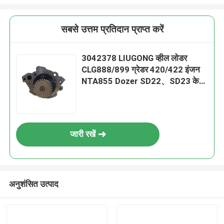
सबसे उत्तम प्रतिदान प्राप्त करें
3042378 LIUGONG व्हील लोडर
CLG888/899 ग्रेडर 420/422 इंजन
NTA855 Dozer SD22、SD23 के
लिए तेल पंप
जारी रखें
अनुशंसित उत्पाद