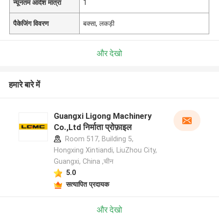
न्यूनतम आदेश मात्रा
1
पैकेजिंग विवरण
बक्सा, लकड़ी
और देखो
हमारे बारे में
Guangxi Ligong Machinery
Co.,Ltd निर्माता प्रोफ़ाइल
Room 517, Building 5,
Hongxing Xintiandi, LiuZhou City,
Guangxi, China ,चीन
5.0
सत्यापित प्रदायक
और देखो