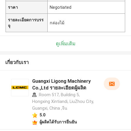
ราคา
Negotiated
รายละเอียดการบรร
กล่องไม้
จุ
ดูเพิ่มเติม
เกี่ยวกับเรา
Guangxi Ligong Machinery
Co.,Ltd รายละเอียดผู้ผลิต
Room 517, Building 5,
Hongxing Xintiandi, LiuZhou City,
Guangxi, China ,จีน
5.0
ผู้ผลิตได้รับการยืนยัน