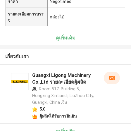
ราคา
Negotiated
รายละเอียดการบรร
กล่องไม้
จุ
ดูเพิ่มเติม
เกี่ยวกับเรา
Guangxi Ligong Machinery
Co.,Ltd รายละเอียดผู้ผลิต
Room 517, Building 5,
Hongxing Xintiandi, LiuZhou City,
Guangxi, China ,จีน
5.0
ผู้ผลิตได้รับการยืนยัน