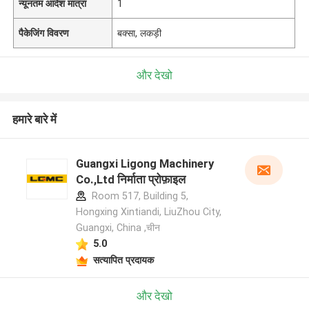
न्यूनतम आदेश मात्रा
1
पैकेजिंग विवरण
बक्सा, लकड़ी
और देखो
हमारे बारे में
Guangxi Ligong Machinery
Co.,Ltd निर्माता प्रोफ़ाइल
Room 517, Building 5,
Hongxing Xintiandi, LiuZhou City,
Guangxi, China ,चीन
5.0
सत्यापित प्रदायक
और देखो