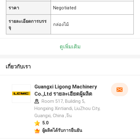
ราคา
Negotiated
รายละเอียดการบรร
กล่องไม้
จุ
ดูเพิ่มเติม
เกี่ยวกับเรา
Guangxi Ligong Machinery
Co.,Ltd รายละเอียดผู้ผลิต
Room 517, Building 5,
Hongxing Xintiandi, LiuZhou City,
Guangxi, China ,จีน
5.0
ผู้ผลิตได้รับการยืนยัน