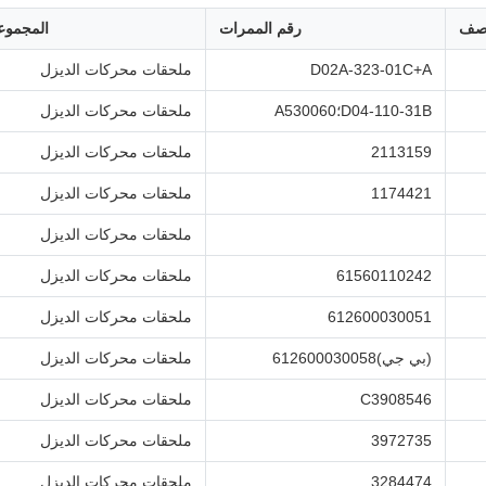
صف
رقم الممرات
المجموع
D02A-323-01C+A
ملحقات محركات الديزل
D04-110-31B؛A530060
ملحقات محركات الديزل
2113159
ملحقات محركات الديزل
1174421
ملحقات محركات الديزل
ملحقات محركات الديزل
61560110242
ملحقات محركات الديزل
612600030051
ملحقات محركات الديزل
(بي جي)612600030058
ملحقات محركات الديزل
C3908546
ملحقات محركات الديزل
3972735
ملحقات محركات الديزل
3284474
ملحقات محركات الديزل