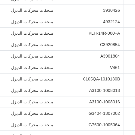
3930426
ملحقات محركات الديزل
4932124
ملحقات محركات الديزل
KLH-14R-000+A
ملحقات محركات الديزل
C3920854
ملحقات محركات الديزل
A3901804
ملحقات محركات الديزل
V461
ملحقات محركات الديزل
6105QA-1010130B
ملحقات محركات الديزل
A3100-1008013
ملحقات محركات الديزل
A3100-1008016
ملحقات محركات الديزل
G3404-1307002
ملحقات محركات الديزل
G7600-1005064
ملحقات محركات الديزل