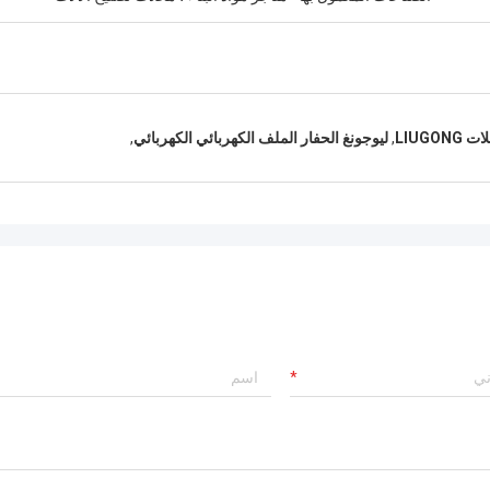
LIUG
,
ليوجونغ الحفار الملف الكهربائي الكهربائي
,