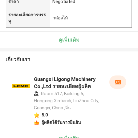
ราคา
Negotiated
รายละเอียดการบรร
กล่องไม้
จุ
ดูเพิ่มเติม
เกี่ยวกับเรา
Guangxi Ligong Machinery
Co.,Ltd รายละเอียดผู้ผลิต
Room 517, Building 5,
Hongxing Xintiandi, LiuZhou City,
Guangxi, China ,จีน
5.0
ผู้ผลิตได้รับการยืนยัน