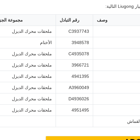
وصف
رقم التبادل
مجموعة الجز
C3937743
ملحقات محرك الديزل
3948578
الأختام
C4935078
ملحقات محرك الديزل
3966721
ملحقات محرك الديزل
4941395
ملحقات محرك الديزل
A3960049
ملحقات محرك الديزل
D4936026
ملحقات محرك الديزل
4951495
ملحقات محرك الديزل
لقماش