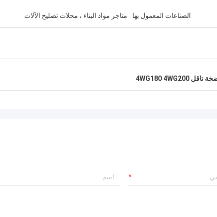
الصناعات المعمول بها
متاجر مواد البناء ، محلات تصليح الآلات
 ناقل 4WG180 4WG200