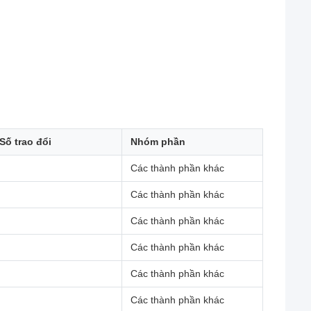
Số trao đổi
Nhóm phần
Các thành phần khác
Các thành phần khác
Các thành phần khác
Các thành phần khác
Các thành phần khác
Các thành phần khác