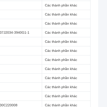
Các thành phần khác
Các thành phần khác
Các thành phần khác
37J2034-3940G1-1
Các thành phần khác
Các thành phần khác
Các thành phần khác
Các thành phần khác
Các thành phần khác
Các thành phần khác
Các thành phần khác
Các thành phần khác
30C220008
Các thành phần khác