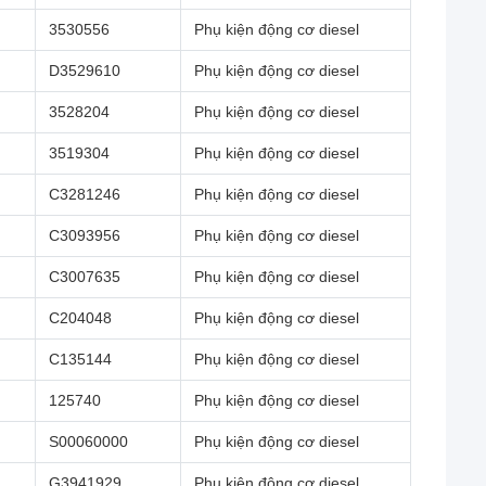
3530556
Phụ kiện động cơ diesel
D3529610
Phụ kiện động cơ diesel
3528204
Phụ kiện động cơ diesel
3519304
Phụ kiện động cơ diesel
C3281246
Phụ kiện động cơ diesel
C3093956
Phụ kiện động cơ diesel
C3007635
Phụ kiện động cơ diesel
C204048
Phụ kiện động cơ diesel
C135144
Phụ kiện động cơ diesel
125740
Phụ kiện động cơ diesel
S00060000
Phụ kiện động cơ diesel
G3941929
Phụ kiện động cơ diesel