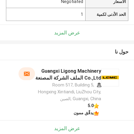
الأسعار
Negotiated
الحد الأدنى لكمية
1
عرض المزيد
حول نا
Guangxi Ligong Machinery
Co.,Ltd الملف الشركة المصنعة
Room 517, Building 5,
Hongxing Xintiandi, LiuZhou City,
Guangxi, China ,الصين
5.0
يدقّق ممون
عرض المزيد