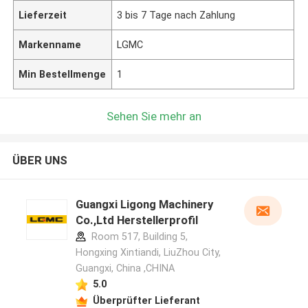
Lieferzeit
3 bis 7 Tage nach Zahlung
Markenname
LGMC
Min Bestellmenge
1
Sehen Sie mehr an
ÜBER UNS
Guangxi Ligong Machinery
Co.,Ltd Herstellerprofil
Room 517, Building 5,
Hongxing Xintiandi, LiuZhou City,
Guangxi, China ,CHINA
5.0
Überprüfter Lieferant