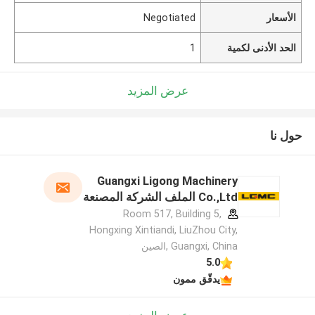
الأسعار
Negotiated
الحد الأدنى لكمية
1
عرض المزيد
حول نا
Guangxi Ligong Machinery
Co.,Ltd الملف الشركة المصنعة
Room 517, Building 5,
Hongxing Xintiandi, LiuZhou City,
Guangxi, China ,الصين
5.0
يدقّق ممون