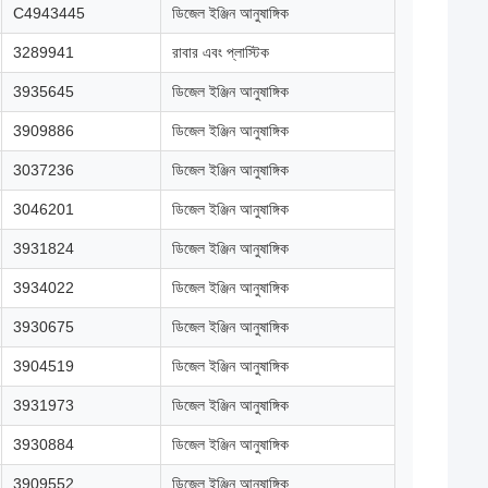
C4943445
ডিজেল ইঞ্জিন আনুষাঙ্গিক
3289941
রাবার এবং প্লাস্টিক
3935645
ডিজেল ইঞ্জিন আনুষাঙ্গিক
3909886
ডিজেল ইঞ্জিন আনুষাঙ্গিক
3037236
ডিজেল ইঞ্জিন আনুষাঙ্গিক
3046201
ডিজেল ইঞ্জিন আনুষাঙ্গিক
3931824
ডিজেল ইঞ্জিন আনুষাঙ্গিক
3934022
ডিজেল ইঞ্জিন আনুষাঙ্গিক
3930675
ডিজেল ইঞ্জিন আনুষাঙ্গিক
3904519
ডিজেল ইঞ্জিন আনুষাঙ্গিক
3931973
ডিজেল ইঞ্জিন আনুষাঙ্গিক
3930884
ডিজেল ইঞ্জিন আনুষাঙ্গিক
3909552
ডিজেল ইঞ্জিন আনুষাঙ্গিক