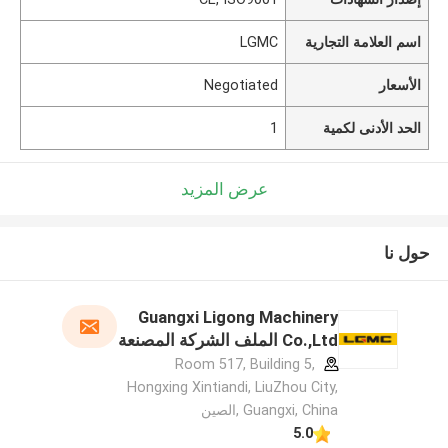
اسم العلامة التجارية
LGMC
الأسعار
Negotiated
الحد الأدنى لكمية
1
عرض المزيد
حول نا
Guangxi Ligong Machinery
Co.,Ltd الملف الشركة المصنعة
Room 517, Building 5,
Hongxing Xintiandi, LiuZhou City,
Guangxi, China ,الصين
5.0