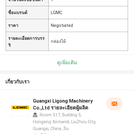
ชื่อแบรนด์
LGMC
ราคา
Negotiated
รายละเอียดการบรร
กล่องไม้
จุ
ดูเพิ่มเติม
เกี่ยวกับเรา
Guangxi Ligong Machinery
Co.,Ltd รายละเอียดผู้ผลิต
Room 517, Building 5,
Hongxing Xintiandi, LiuZhou City,
Guangxi, China ,จีน