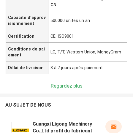
CN
Capacité d'approv
500000 unités un an
isionnement
Certification
CE, ISO9001
Conditions de pai
LC, T/T, Western Union, MoneyGram
ement
Délai de livraison
3 à 7 jours après paiement
Regardez plus
AU SUJET DE NOUS
Guangxi Ligong Machinery
Co.,Ltd profil du fabricant