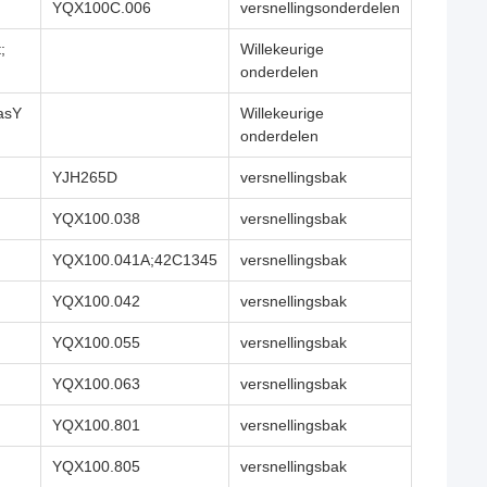
YQX100C.006
versnellingsonderdelen
;
Willekeurige
onderdelen
 asY
Willekeurige
onderdelen
YJH265D
versnellingsbak
YQX100.038
versnellingsbak
YQX100.041A;42C1345
versnellingsbak
YQX100.042
versnellingsbak
YQX100.055
versnellingsbak
YQX100.063
versnellingsbak
YQX100.801
versnellingsbak
YQX100.805
versnellingsbak