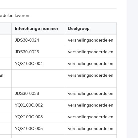
rdelen leveren:
Interchange nummer
Deelgroep
JDS30-0024
versnellingsonderdelen
JDS30-0025
versnellingsonderdelen
YQX100C.004
versnellingsonderdelen
an
versnellingsonderdelen
JDS30-0038
versnellingsonderdelen
YQX100C.002
versnellingsonderdelen
YQX100C.003
versnellingsonderdelen
YQX100C.005
versnellingsonderdelen