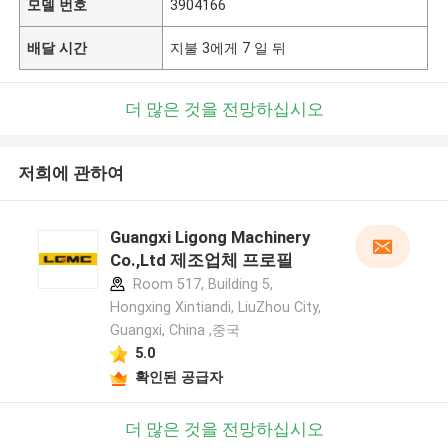
모델 번호
3904166
배달 시간
지불 3에게 7 일 뒤
더 많은 것을 전망하십시오
저희에 관하여
Guangxi Ligong Machinery
Co.,Ltd 제조업체 프로필
Room 517, Building 5,
Hongxing Xintiandi, LiuZhou City,
Guangxi, China ,중국
5.0
확인된 공급자
더 많은 것을 전망하십시오