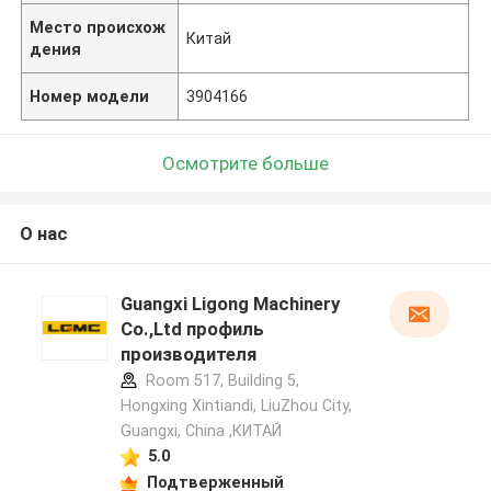
Место происхож
Китай
дения
Номер модели
3904166
Осмотрите больше
О нас
Guangxi Ligong Machinery
Co.,Ltd профиль
производителя
Room 517, Building 5,
Hongxing Xintiandi, LiuZhou City,
Guangxi, China ,КИТАЙ
5.0
Подтверженный