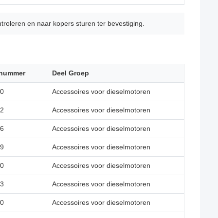
troleren en naar kopers sturen ter bevestiging.
lnummer
Deel Groep
0
Accessoires voor dieselmotoren
2
Accessoires voor dieselmotoren
6
Accessoires voor dieselmotoren
9
Accessoires voor dieselmotoren
0
Accessoires voor dieselmotoren
3
Accessoires voor dieselmotoren
0
Accessoires voor dieselmotoren