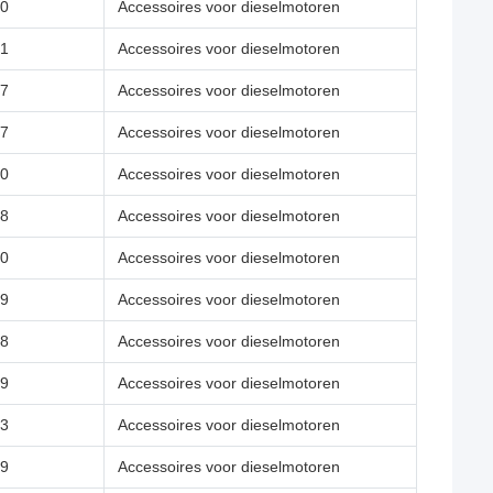
0
Accessoires voor dieselmotoren
1
Accessoires voor dieselmotoren
7
Accessoires voor dieselmotoren
7
Accessoires voor dieselmotoren
0
Accessoires voor dieselmotoren
8
Accessoires voor dieselmotoren
0
Accessoires voor dieselmotoren
9
Accessoires voor dieselmotoren
8
Accessoires voor dieselmotoren
9
Accessoires voor dieselmotoren
3
Accessoires voor dieselmotoren
9
Accessoires voor dieselmotoren