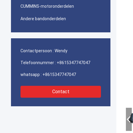
CUMMINS-motoronderdelen
Andere bandonderdelen
Contactpersoon :
Wendy
Telefoonnummer :
+8615347747047
whatsapp :
+8615347747047
Contact