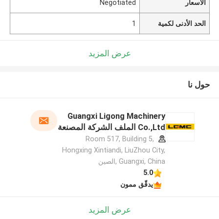
الأسعار
Negotiated
الحد الأدنى لكمية
1
عرض المزيد
حول نا
Guangxi Ligong Machinery
Co.,Ltd الملف الشركة المصنعة
Room 517, Building 5,
Hongxing Xintiandi, LiuZhou City,
Guangxi, China ,الصين
5.0
يدقّق ممون
عرض المزيد