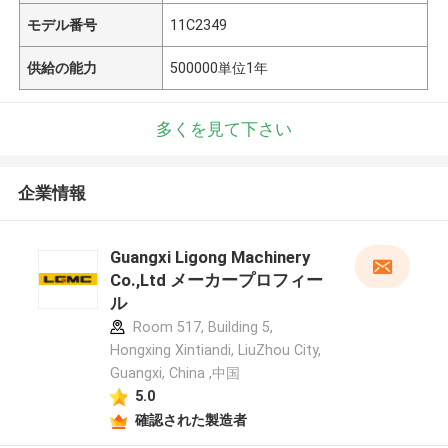
モデル番号
11C2349
供給の能力
500000単位1年
多くを見て下さい
企業情報
Guangxi Ligong Machinery
Co.,Ltd メーカープロフィー
ル
Room 517, Building 5,
Hongxing Xintiandi, LiuZhou City,
Guangxi, China ,中国
5.0
確認された製造者