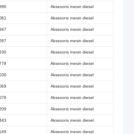
990
Aksesoris mesin diesel
061
Aksesoris mesin diesel
947
Aksesoris mesin diesel
287
Aksesoris mesin diesel
830
Aksesoris mesin diesel
778
Aksesoris mesin diesel
030
Aksesoris mesin diesel
069
Aksesoris mesin diesel
078
Aksesoris mesin diesel
209
Aksesoris mesin diesel
443
Aksesoris mesin diesel
549
Aksesoris mesin diesel