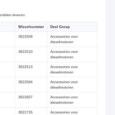
rdelen leveren:
Wisselnummer
Deel Groep
3822509
Accessoires voor
dieselmotoren
3822510
Accessoires voor
dieselmotoren
3822513
Accessoires voor
dieselmotoren
3822566
Accessoires voor
dieselmotoren
3822607
Accessoires voor
dieselmotoren
3822735
Accessoires voor