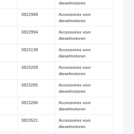
dieselmotoren
3822988
Accessoires voor
dieselmotoren
3822994
Accessoires voor
dieselmotoren
3823138
Accessoires voor
dieselmotoren
3823209
Accessoires voor
dieselmotoren
3823285
Accessoires voor
dieselmotoren
3823286
Accessoires voor
dieselmotoren
3823521
Accessoires voor
dieselmotoren