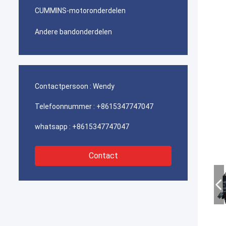
CUMMINS-motoronderdelen
Andere bandonderdelen
Contactpersoon :
Wendy
Telefoonnummer :
+8615347747047
whatsapp :
+8615347747047
Contact