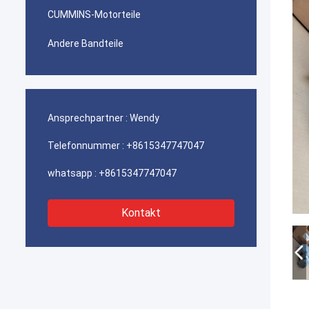
CUMMINS-Motorteile
Andere Bandteile
Ansprechpartner :
Wendy
Telefonnummer :
+8615347747047
whatsapp :
+8615347747047
Kontakt