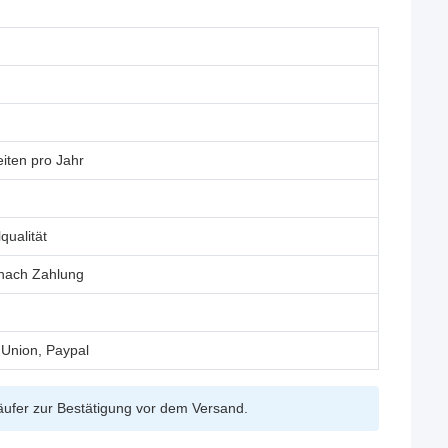
iten pro Jahr
qualität
 nach Zahlung
 Union, Paypal
Käufer zur Bestätigung vor dem Versand.