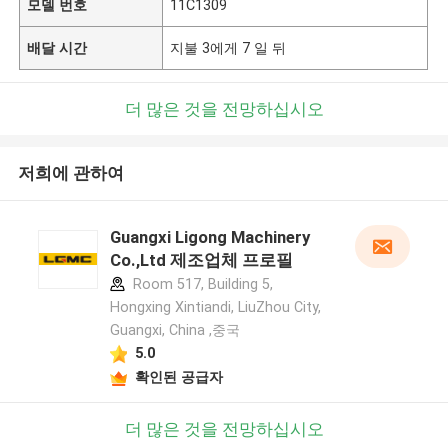
모델 번호
11C1309
배달 시간
지불 3에게 7 일 뒤
더 많은 것을 전망하십시오
저희에 관하여
Guangxi Ligong Machinery
Co.,Ltd 제조업체 프로필
Room 517, Building 5,
Hongxing Xintiandi, LiuZhou City,
Guangxi, China ,중국
5.0
확인된 공급자
더 많은 것을 전망하십시오