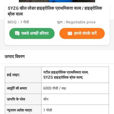
SYZG व्हील लोडर हाइड्रोलिक प्राथमिकता वाल्व / हाइड्रोलिक
ब्रेक वाल्व
MOQ：1 पीसी
मूल्य：Negotiable price
सबसे अच्छी कीमत
हमसे संपर्क करें
उत्पाद विवरण
स्टील हाइड्रोलिक प्राथमिकता वाल्व
,
हाई लाइट:
SYZG हाइड्रोलिक ब्रेक वाल्व;
आपूर्ति की क्षमता
6000 पीसी / माह
उत्पत्ति के प्लेस
चीन
न्यूनतम आदेश मात्रा
1 पीसी