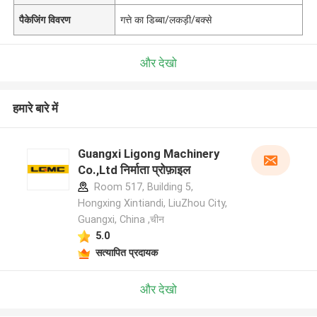
पैकेजिंग विवरण
गत्ते का डिब्बा/लकड़ी/बक्से
और देखो
हमारे बारे में
Guangxi Ligong Machinery
Co.,Ltd निर्माता प्रोफ़ाइल
Room 517, Building 5,
Hongxing Xintiandi, LiuZhou City,
Guangxi, China ,चीन
5.0
सत्यापित प्रदायक
और देखो