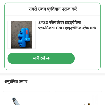
सबसे उत्तम प्रतिदान प्राप्त करें
SYZG व्हील लोडर हाइड्रोलिक
प्राथमिकता वाल्व / हाइड्रोलिक ब्रेक वाल्व
जारी रखें
अनुशंसित उत्पाद