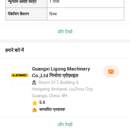
न्यूनतम आदेश मात्रा
1 पीसी
पैकेजिंग विवरण
डिब्बा
और देखो
हमारे बारे में
Guangxi Ligong Machinery
Co.,Ltd निर्माता प्रोफ़ाइल
Room 517, Building 5,
Hongxing Xintiandi, LiuZhou City,
Guangxi, China ,चीन
5.0
सत्यापित प्रदायक
और देखो