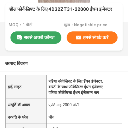
व्हील फोर्कलिफ्ट के लिए 4D32ZT31-22000 ईंधन इंजेक्टर
MOQ：1 पीसी
मूल्य：Negotiable price
सबसे अच्छी कीमत
हमसे संपर्क करें
उत्पाद विवरण
पहिया फोर्कलिफ्ट के लिए ईंधन इंजेक्टर
,
हाई लाइट:
वारंटी के साथ फोर्कलिफ्ट ईंधन इंजेक्टर
,
पहिया फोर्कलिफ्ट ईंधन इंजेक्शन भाग
आपूर्ति की क्षमता
प्रति माह 2000 पीसी
उत्पत्ति के प्लेस
चीन