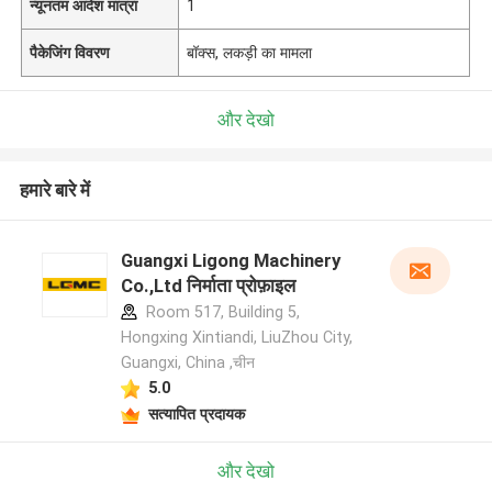
न्यूनतम आदेश मात्रा
1
पैकेजिंग विवरण
बॉक्स, लकड़ी का मामला
और देखो
हमारे बारे में
Guangxi Ligong Machinery
Co.,Ltd निर्माता प्रोफ़ाइल
Room 517, Building 5,
Hongxing Xintiandi, LiuZhou City,
Guangxi, China ,चीन
5.0
सत्यापित प्रदायक
और देखो