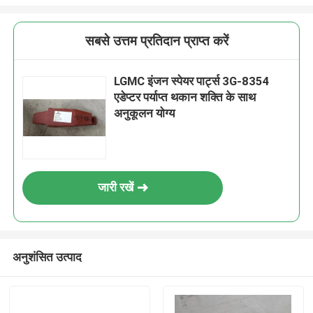
सबसे उत्तम प्रतिदान प्राप्त करें
LGMC इंजन स्पेयर पार्ट्स 3G-8354
एडेप्टर पर्याप्त थकान शक्ति के साथ
अनुकूलन योग्य
जारी रखें
अनुशंसित उत्पाद