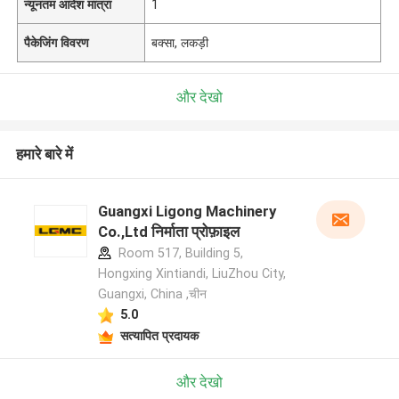
न्यूनतम आदेश मात्रा
1
पैकेजिंग विवरण
बक्सा, लकड़ी
और देखो
हमारे बारे में
Guangxi Ligong Machinery
Co.,Ltd निर्माता प्रोफ़ाइल
Room 517, Building 5,
Hongxing Xintiandi, LiuZhou City,
Guangxi, China ,चीन
5.0
सत्यापित प्रदायक
और देखो