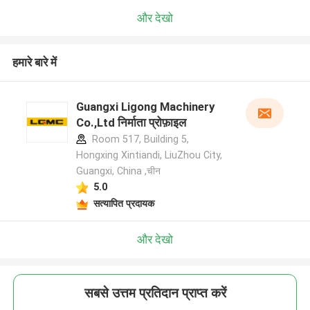
और देखो
हमारे बारे में
Guangxi Ligong Machinery
Co.,Ltd निर्माता प्रोफ़ाइल
Room 517, Building 5,
Hongxing Xintiandi, LiuZhou City,
Guangxi, China ,चीन
5.0
सत्यापित प्रदायक
और देखो
सबसे उत्तम प्रतिदान प्राप्त करें