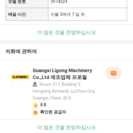
모델 번호
3974324
배달 시간
지불 3에게 7 일 뒤
더 많은 것을 전망하십시오
저희에 관하여
Guangxi Ligong Machinery
Co.,Ltd 제조업체 프로필
Room 517, Building 5,
Hongxing Xintiandi, LiuZhou City,
Guangxi, China ,중국
5.0
확인된 공급자
더 많은 것을 전망하십시오