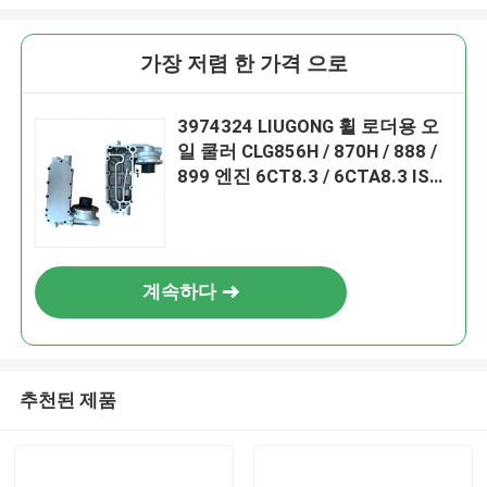
가장 저렴 한 가격 으로
3974324 LIUGONG 휠 로더용 오
일 쿨러 CLG856H / 870H / 888 /
899 엔진 6CT8.3 / 6CTA8.3 ISL9
/ QSL9
계속하다
추천된 제품