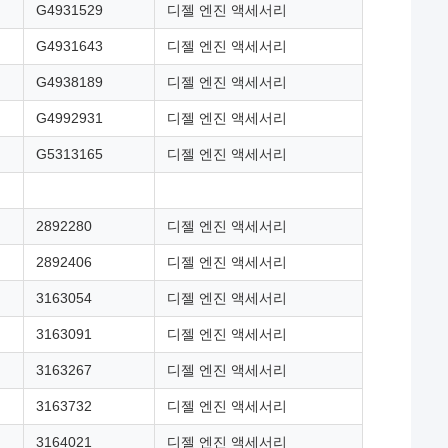
G4931529
디젤 엔진 액세서리
G4931643
디젤 엔진 액세서리
G4938189
디젤 엔진 액세서리
G4992931
디젤 엔진 액세서리
G5313165
디젤 엔진 액세서리
2892280
디젤 엔진 액세서리
2892406
디젤 엔진 액세서리
3163054
디젤 엔진 액세서리
3163091
디젤 엔진 액세서리
3163267
디젤 엔진 액세서리
3163732
디젤 엔진 액세서리
3164021
디젤 엔진 액세서리