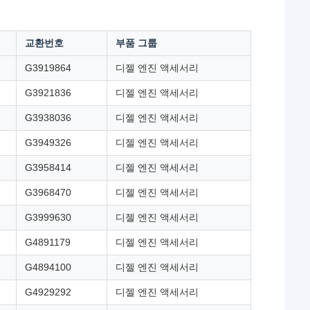
교환번호
부품 그룹
G3919864
디젤 엔진 액세서리
G3921836
디젤 엔진 액세서리
G3938036
디젤 엔진 액세서리
G3949326
디젤 엔진 액세서리
G3958414
디젤 엔진 액세서리
G3968470
디젤 엔진 액세서리
G3999630
디젤 엔진 액세서리
G4891179
디젤 엔진 액세서리
G4894100
디젤 엔진 액세서리
G4929292
디젤 엔진 액세서리