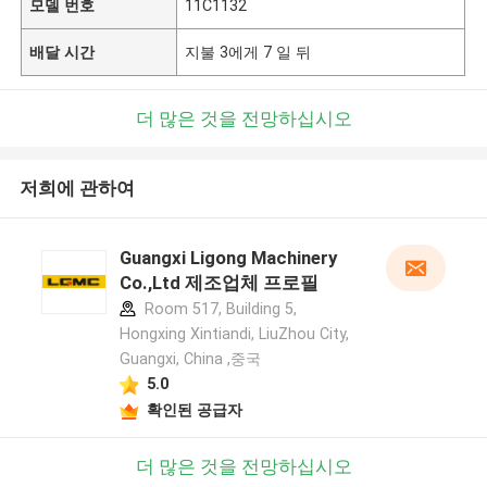
모델 번호
11C1132
배달 시간
지불 3에게 7 일 뒤
더 많은 것을 전망하십시오
저희에 관하여
Guangxi Ligong Machinery
Co.,Ltd 제조업체 프로필
Room 517, Building 5,
Hongxing Xintiandi, LiuZhou City,
Guangxi, China ,중국
5.0
확인된 공급자
더 많은 것을 전망하십시오