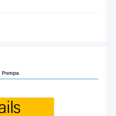
lu Pompa