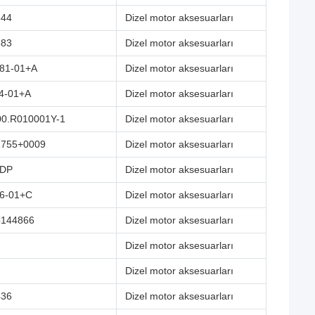
544
Dizel motor aksesuarları
883
Dizel motor aksesuarları
81-01+A
Dizel motor aksesuarları
4-01+A
Dizel motor aksesuarları
0.R010001Y-1
Dizel motor aksesuarları
755+0009
Dizel motor aksesuarları
-DP
Dizel motor aksesuarları
6-01+C
Dizel motor aksesuarları
144866
Dizel motor aksesuarları
Dizel motor aksesuarları
Dizel motor aksesuarları
436
Dizel motor aksesuarları