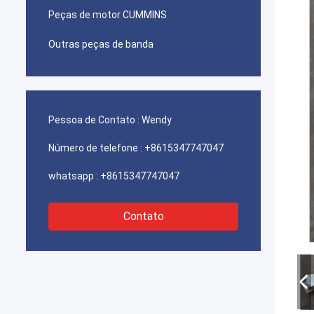
Peças de motor CUMMINS
Outras peças de banda
Pessoa de Contato :
Wendy
Número de telefone :
+8615347747047
whatsapp :
+8615347747047
Contato