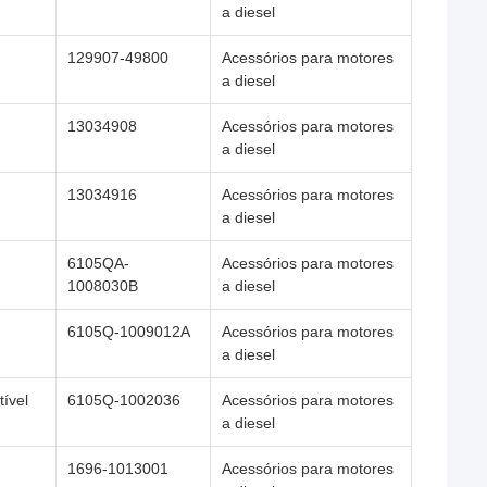
a diesel
129907-49800
Acessórios para motores
a diesel
13034908
Acessórios para motores
a diesel
13034916
Acessórios para motores
a diesel
6105QA-
Acessórios para motores
1008030B
a diesel
6105Q-1009012A
Acessórios para motores
a diesel
ível
6105Q-1002036
Acessórios para motores
a diesel
1696-1013001
Acessórios para motores