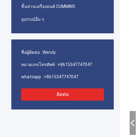
ชิ้นส่วนเครื่องยนต์ CUMMINS
อุปกรณ์อื่น ๆ
ชื่อผู้ติดต่อ :
Wendy
หมายเลขโทรศัพท์ :
+8615347747047
whatsapp :
+8615347747047
ติดต่อ