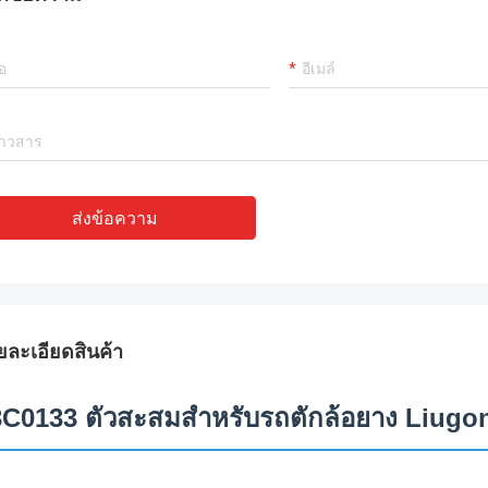
ส่งข้อความ
ยละเอียดสินค้า
3C0133 ตัวสะสมสำหรับรถตักล้อยาง Liugo