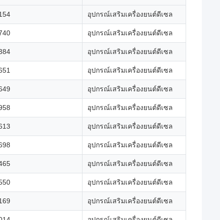
154
อุปกรณ์เสริมเครื่องยนต์ดีเซล
740
อุปกรณ์เสริมเครื่องยนต์ดีเซล
384
อุปกรณ์เสริมเครื่องยนต์ดีเซล
651
อุปกรณ์เสริมเครื่องยนต์ดีเซล
649
อุปกรณ์เสริมเครื่องยนต์ดีเซล
958
อุปกรณ์เสริมเครื่องยนต์ดีเซล
613
อุปกรณ์เสริมเครื่องยนต์ดีเซล
698
อุปกรณ์เสริมเครื่องยนต์ดีเซล
465
อุปกรณ์เสริมเครื่องยนต์ดีเซล
550
อุปกรณ์เสริมเครื่องยนต์ดีเซล
169
อุปกรณ์เสริมเครื่องยนต์ดีเซล
014
อุปกรณ์เสริมเครื่องยนต์ดีเซล