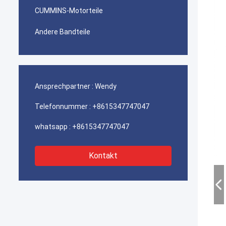
CUMMINS-Motorteile
Andere Bandteile
Ansprechpartner :
Wendy
Telefonnummer :
+8615347747047
whatsapp :
+8615347747047
Kontakt