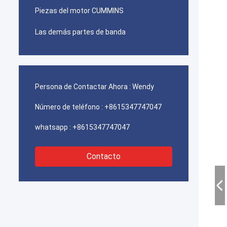
Piezas del motor CUMMINS
Las demás partes de banda
Persona de Contactar Ahora :
Wendy
Número de teléfono :
+8615347747047
whatsapp :
+8615347747047
Contacto