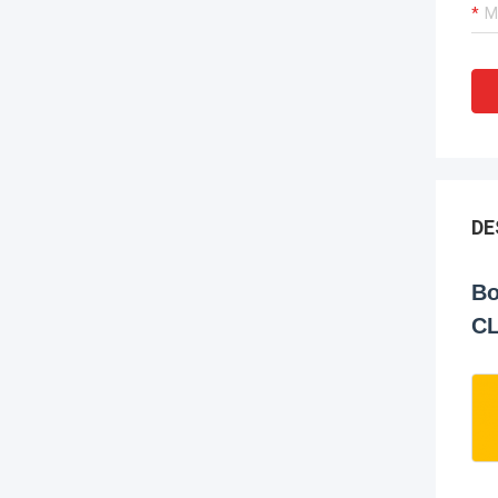
DE
Bo
CL