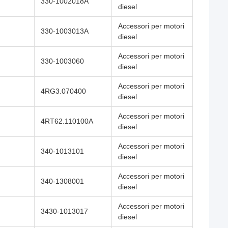
330-1002018A
diesel
Accessori per motori
330-1003013A
diesel
Accessori per motori
330-1003060
diesel
Accessori per motori
4RG3.070400
diesel
Accessori per motori
4RT62.110100A
diesel
Accessori per motori
340-1013101
diesel
Accessori per motori
340-1308001
diesel
Accessori per motori
3430-1013017
diesel