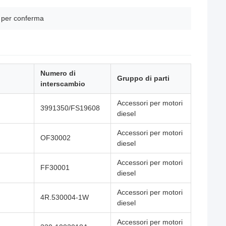
i per conferma
Numero di
Gruppo di parti
interscambio
Accessori per motori
3991350/FS19608
diesel
Accessori per motori
OF30002
diesel
Accessori per motori
FF30001
diesel
Accessori per motori
4R.530004-1W
diesel
Accessori per motori