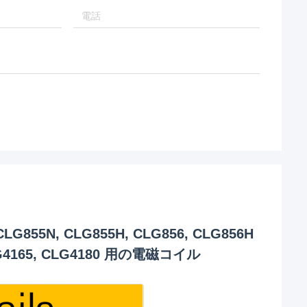
55N, CLG855H, CLG856, CLG856H
4165, CLG4180 用の電磁コイル