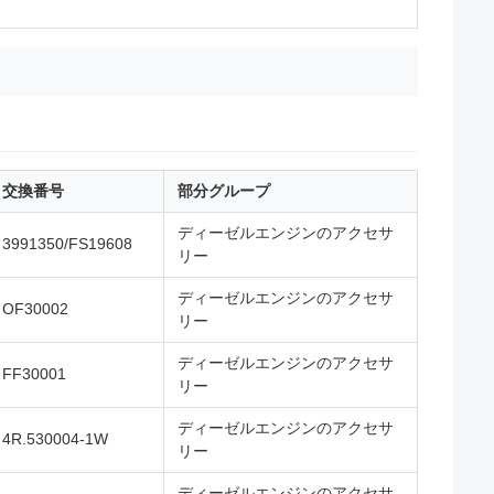
交換番号
部分グループ
ディーゼルエンジンのアクセサ
3991350/FS19608
リー
ディーゼルエンジンのアクセサ
OF30002
リー
ディーゼルエンジンのアクセサ
FF30001
リー
ディーゼルエンジンのアクセサ
4R.530004-1W
リー
ディーゼルエンジンのアクセサ