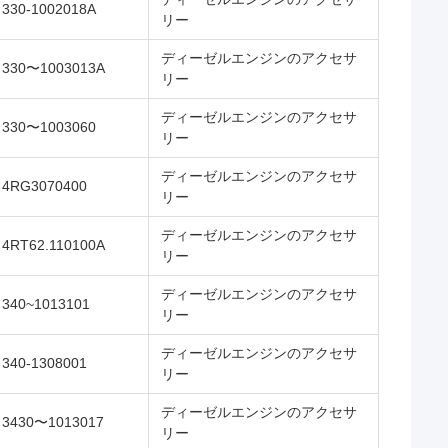
330-1002018A
リー
ディーゼルエンジンのアクセサ
330〜1003013A
リー
ディーゼルエンジンのアクセサ
330〜1003060
リー
ディーゼルエンジンのアクセサ
4RG3070400
リー
ディーゼルエンジンのアクセサ
4RT62.110100A
リー
ディーゼルエンジンのアクセサ
340~1013101
リー
ディーゼルエンジンのアクセサ
340-1308001
リー
ディーゼルエンジンのアクセサ
3430〜1013017
リー