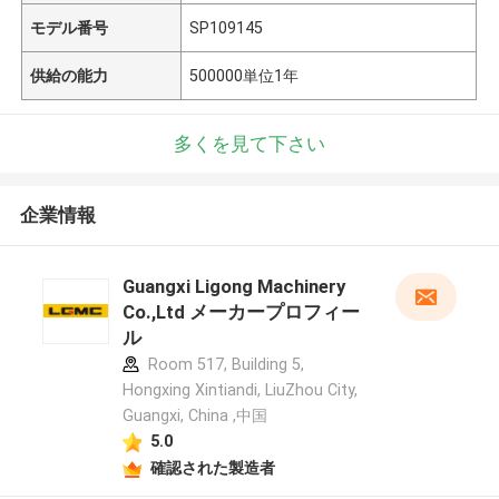
モデル番号
SP109145
供給の能力
500000単位1年
多くを見て下さい
企業情報
Guangxi Ligong Machinery
Co.,Ltd メーカープロフィー
ル
Room 517, Building 5,
Hongxing Xintiandi, LiuZhou City,
Guangxi, China ,中国
5.0
確認された製造者